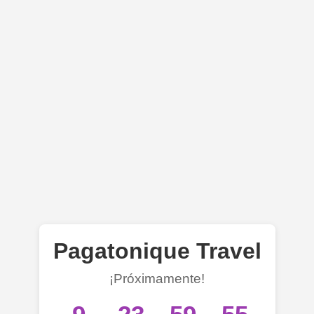
Pagatonique Travel
¡Próximamente!