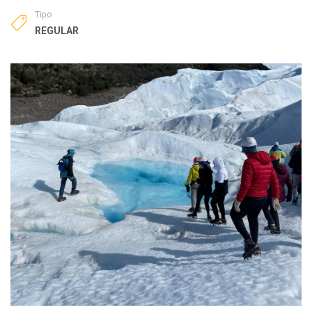
Tipo
REGULAR