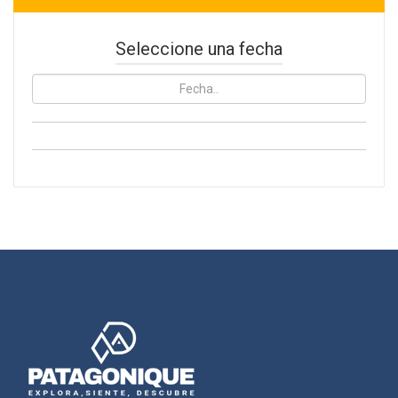
Seleccione una fecha