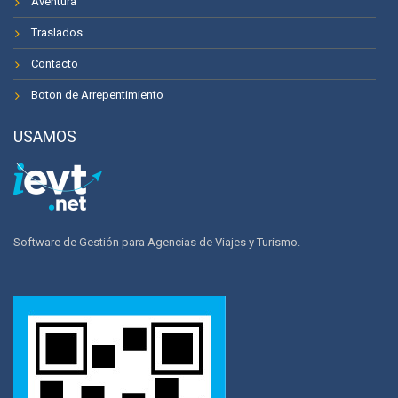
Aventura
Traslados
Contacto
Boton de Arrepentimiento
USAMOS
Software de Gestión para Agencias de Viajes y Turismo.