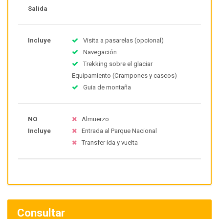
Salida
Incluye
Visita a pasarelas (opcional)
Navegación
Trekking sobre el glaciar
Equipamiento (Crampones y cascos)
Guia de montaña
NO
Almuerzo
Incluye
Entrada al Parque Nacional
Transfer ida y vuelta
Consultar