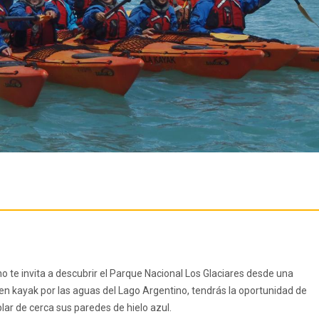
no te invita a descubrir el Parque Nacional Los Glaciares desde una
 kayak por las aguas del Lago Argentino, tendrás la oportunidad de
lar de cerca sus paredes de hielo azul.