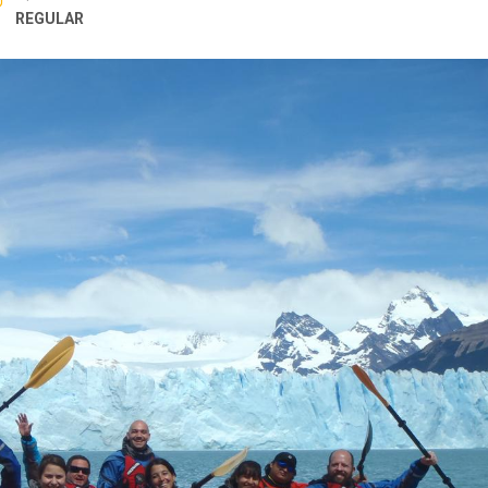
REGULAR