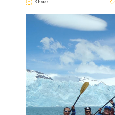
9 Horas