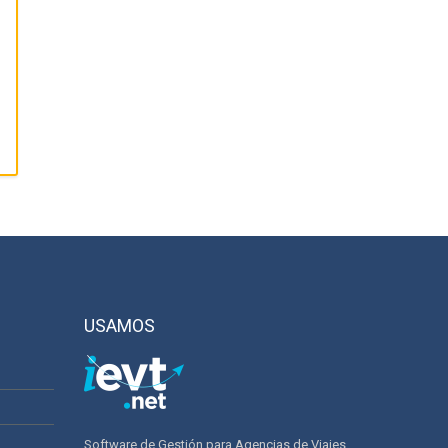
USAMOS
Software de Gestión para Agencias de Viajes