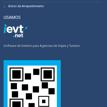
Boton de Arrepentimiento
USAMOS
Software de Gestión para Agencias de Viajes y Turismo.