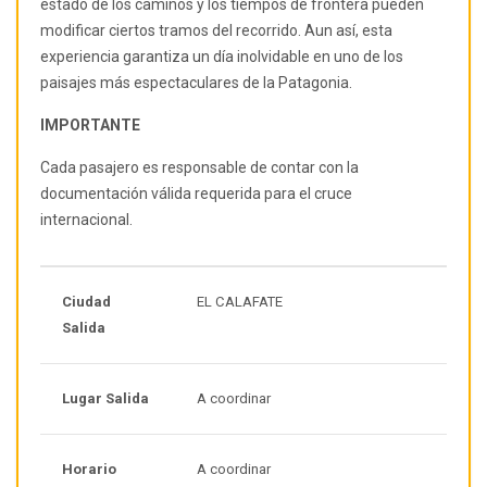
estado de los caminos y los tiempos de frontera pueden
modificar ciertos tramos del recorrido. Aun así, esta
experiencia garantiza un día inolvidable en uno de los
paisajes más espectaculares de la Patagonia.
IMPORTANTE
Cada pasajero es responsable de contar con la
documentación válida requerida para el cruce
internacional.
Ciudad
EL CALAFATE
Salida
Lugar Salida
A coordinar
Horario
A coordinar