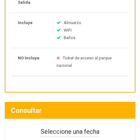
Salida
Incluye
Almuerzo
WIFI
Baños
NO Incluye
Ticket de acceso al parque
nacional
Consultar
Seleccione una fecha