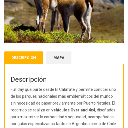
DESCRIPCIÓN
MAPA
Descripción
Full day que parte desde El Calafate y permite conocer uno
de los parques nacionales más emblemáticos del mundo
sin necesidad de pasar previamente por Puerto Natales. El
recorrido se realiza en
vehículos Overland 4x4
, diseñados
para maximizar la comodidad y seguridad, acompañados
por guías especializados tanto de Argentina como de Chile.