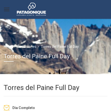
Home
Excursiones
Torres del Paine Full Day
Torres del Paine Full Day
Torres del Paine Full Day
Dia Completo