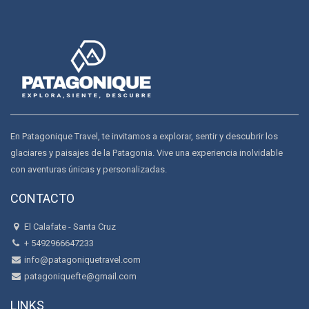
En Patagonique Travel, te invitamos a explorar, sentir y descubrir los
glaciares y paisajes de la Patagonia. Vive una experiencia inolvidable
con aventuras únicas y personalizadas.
CONTACTO
El Calafate - Santa Cruz
+ 5492966647233
info@patagoniquetravel.com
patagoniquefte@gmail.com
LINKS