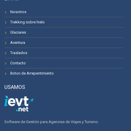
Nosotros
Trekking sobre hielo
Glaciares
Aventura
Traslados
Contacto
Boton de Arrepentimiento
USAMOS
Software de Gestión para Agencias de Viajes y Turismo.