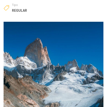
Tipo
REGULAR