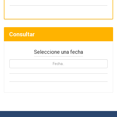
Consultar
Seleccione una fecha