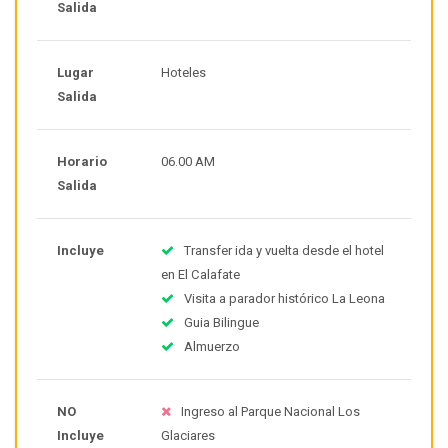
Salida
Lugar
Hoteles
Salida
Horario
06.00 AM
Salida
Incluye
Transfer ida y vuelta desde el hotel
en El Calafate
Visita a parador histórico La Leona
Guia Bilingue
Almuerzo
NO
Ingreso al Parque Nacional Los
Incluye
Glaciares