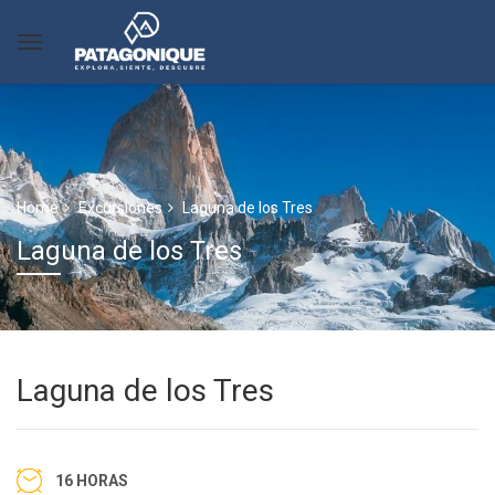
Home
Excursiones
Laguna de los Tres
Laguna de los Tres
Laguna de los Tres
16 HORAS