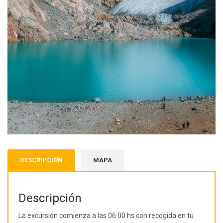
DESCRIPCIÓN
MAPA
Descripción
La excursión comienza a las 06:00 hs con recogida en tu