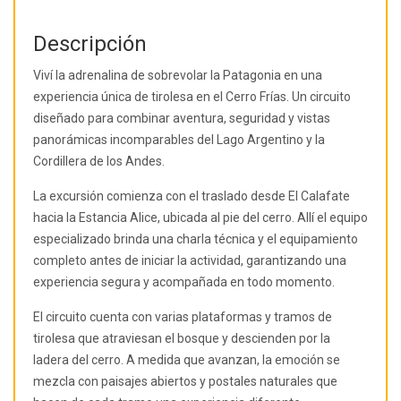
Descripción
Viví la adrenalina de sobrevolar la Patagonia en una
experiencia única de tirolesa en el Cerro Frías. Un circuito
diseñado para combinar aventura, seguridad y vistas
panorámicas incomparables del Lago Argentino y la
Cordillera de los Andes.
La excursión comienza con el traslado desde El Calafate
hacia la Estancia Alice, ubicada al pie del cerro. Allí el equipo
especializado brinda una charla técnica y el equipamiento
completo antes de iniciar la actividad, garantizando una
experiencia segura y acompañada en todo momento.
El circuito cuenta con varias plataformas y tramos de
tirolesa que atraviesan el bosque y descienden por la
ladera del cerro. A medida que avanzan, la emoción se
mezcla con paisajes abiertos y postales naturales que