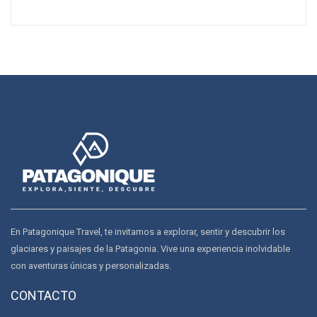
En Patagonique Travel, te invitamos a explorar, sentir y descubrir los
glaciares y paisajes de la Patagonia. Vive una experiencia inolvidable
con aventuras únicas y personalizadas.
CONTACTO