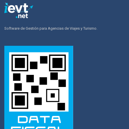
Software de Gestión para Agencias de Viajes y Turismo.