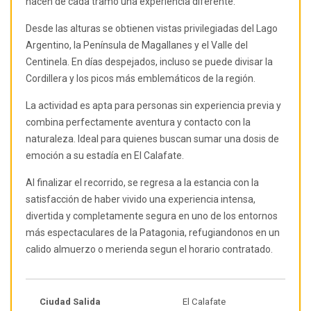
hacen de cada tramo una experiencia diferente.
Desde las alturas se obtienen vistas privilegiadas del Lago
Argentino, la Península de Magallanes y el Valle del
Centinela. En días despejados, incluso se puede divisar la
Cordillera y los picos más emblemáticos de la región.
La actividad es apta para personas sin experiencia previa y
combina perfectamente aventura y contacto con la
naturaleza. Ideal para quienes buscan sumar una dosis de
emoción a su estadía en El Calafate.
Al finalizar el recorrido, se regresa a la estancia con la
satisfacción de haber vivido una experiencia intensa,
divertida y completamente segura en uno de los entornos
más espectaculares de la Patagonia, refugiandonos en un
calido almuerzo o merienda segun el horario contratado.
Ciudad Salida
El Calafate