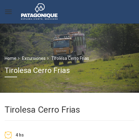
Home
Excursiones
Tirolesa Cerro Frias
Tirolesa Cerro Frias
Tirolesa Cerro Frias
4 hs