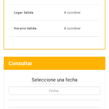
Lugar Salida
A coordinar
Horario Salida
A coordinar
Consultar
Seleccione una fecha