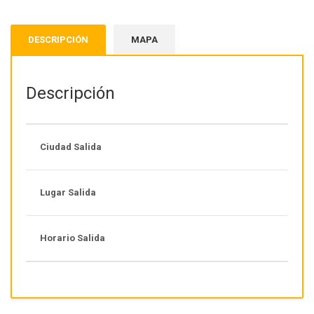
DESCRIPCIÓN
MAPA
Descripción
Ciudad Salida
Lugar Salida
Horario Salida