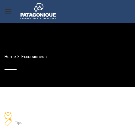
Home
Excursiones
Tipo